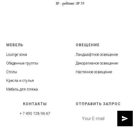
IP - рейтинг: IP 55
МЕБЕЛЬ
ОВЕЩЕНИЕ
Lounge зона
Ландшафтное освещение
Обеденные группы
Декоративное освещение
Столы
Настенное освещение
Кресла и стулья
Мебель для пляжа
КОНТАКТЫ
ОТПРАВИТЬ ЗАПРОС
+ 7 495 128 96 67