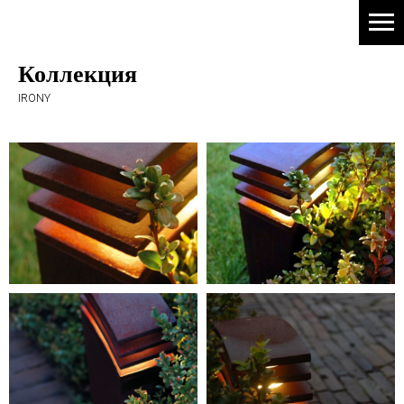
Коллекция
IRONY