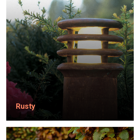
Rusty