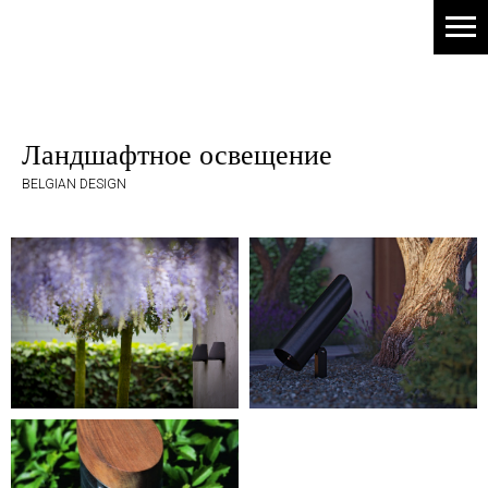
Ландшафтное освещение
BELGIAN DESIGN