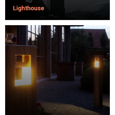
Lighthouse