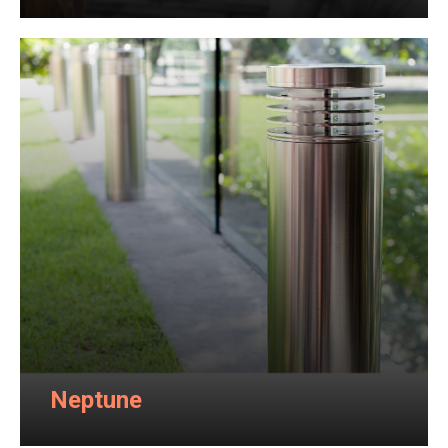
Neptune