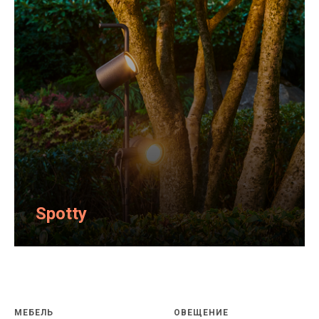
Spotty
МЕБЕЛЬ
ОВЕЩЕНИЕ