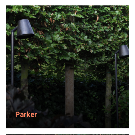
Parker