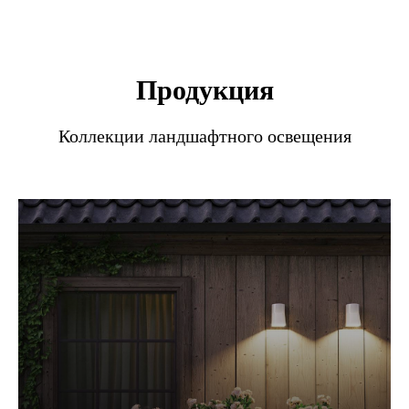
Продукция
Коллекции ландшафтного освещения