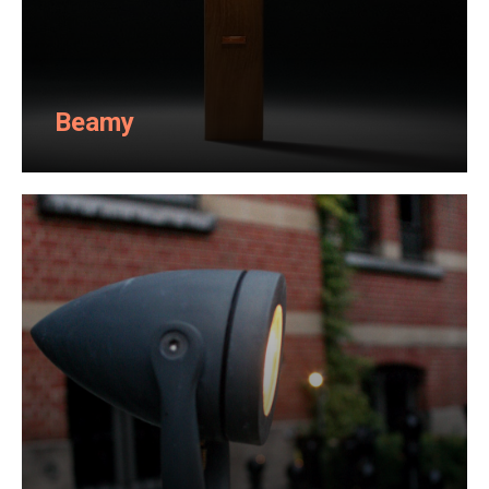
Beamy