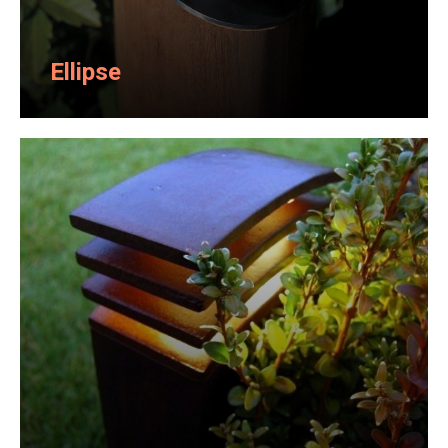
Ellipse