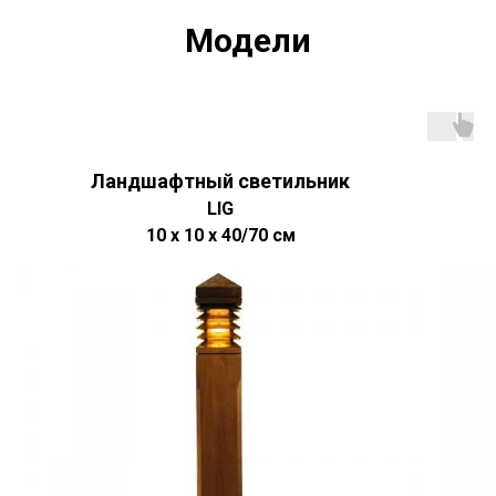
Модели
Ландшафтный светильник
LIG
10 x 10 x 40/70 см