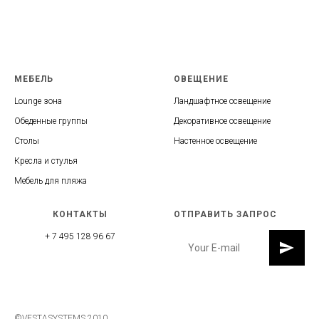
МЕБЕЛЬ
ОВЕЩЕНИЕ
Lounge зона
Ландшафтное освещение
Обеденные группы
Декоративное освещение
Столы
Настенное освещение
Кресла и стулья
Мебель для пляжа
КОНТАКТЫ
ОТПРАВИТЬ ЗАПРОС
+ 7 495 128 96 67
©VESTASYSTEMS 2010