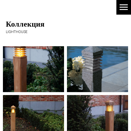
Коллекция
LIGHTHOUSE