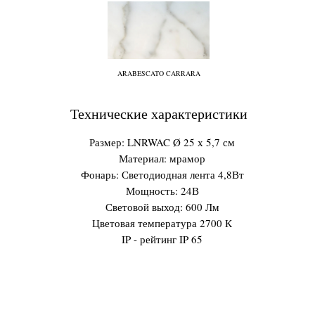
ARABESCATO CARRARA
Технические характеристики
Размер: LNRWAC Ø 25 х 5,7 см
Материал: мрамор
Фонарь: Светодиодная лента 4,8Вт
Мощность: 24В
Световой выход: 600 Лм
Цветовая температура 2700 К
IP - рейтинг IP 65