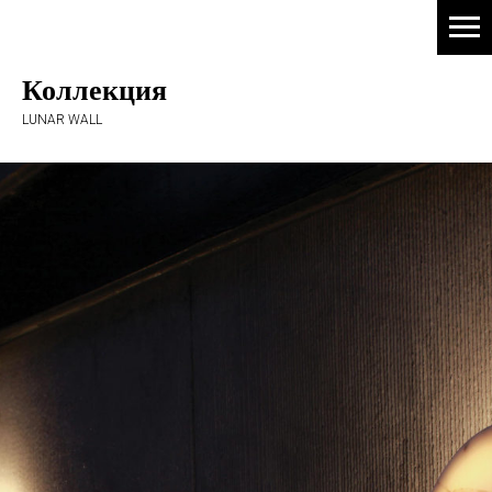
Коллекция
LUNAR WALL