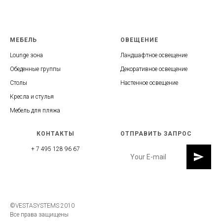
МЕБЕЛЬ
ОВЕЩЕНИЕ
Lounge зона
Ландшафтное освещение
Обеденные группы
Декоративное освещение
Столы
Настенное освещение
Кресла и стулья
Мебель для пляжа
КОНТАКТЫ
ОТПРАВИТЬ ЗАПРОС
+ 7 495 128 96 67
©VESTASYSTEMS 2010
Все права защищены