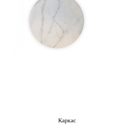
Каркас