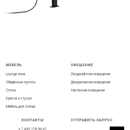
МЕБЕЛЬ
ОВЕЩЕНИЕ
Lounge зона
Ландшафтное освещение
Обеденные группы
Декоративное освещение
Столы
Настенное освещение
Кресла и стулья
Мебель для пляжа
КОНТАКТЫ
ОТПРАВИТЬ ЗАПРОС
+ 7 495 128 96 67