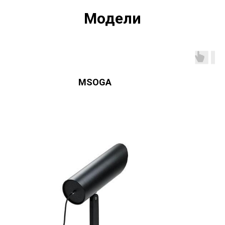
Модели
MSOGA