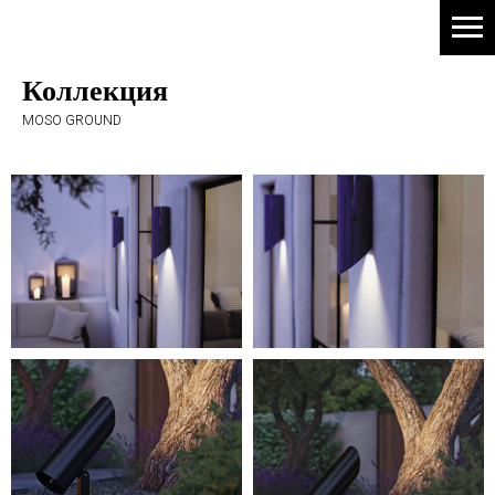
Коллекция
MOSO GROUND