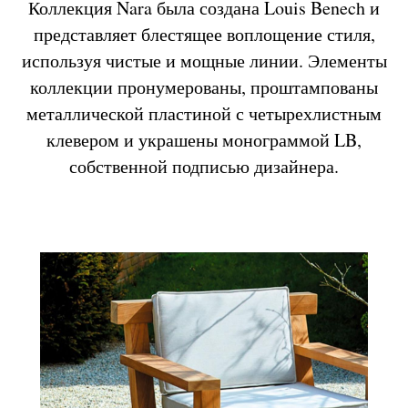
Коллекция Nara была создана Louis Benech и
представляет блестящее воплощение стиля,
используя чистые и мощные линии. Элементы
коллекции пронумерованы, проштампованы
металлической пластиной с четырехлистным
клевером и украшены монограммой LB,
собственной подписью дизайнера.