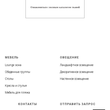
Ознакомиться с полным каталогом тканей
МЕБЕЛЬ
ОВЕЩЕНИЕ
Lounge зона
Ландшафтное освещение
Обеденные группы
Декоративное освещение
Столы
Настенное освещение
Кресла и стулья
Мебель для пляжа
КОНТАКТЫ
ОТПРАВИТЬ ЗАПРОС