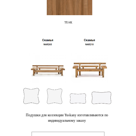
TEAK
Подушки для коллекции Tuskany изготавливаются по
индивидуальному заказу