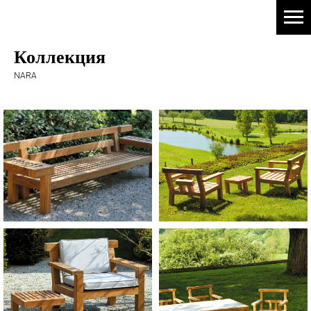
Коллекция
NARA