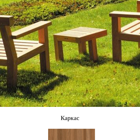
Каркас