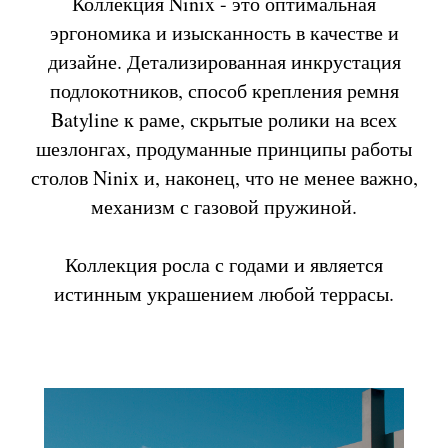
Коллекция Ninix - это оптимальная
эргономика и изысканность в качестве и
дизайне. Детализированная инкрустация
подлокотников, способ крепления ремня
Batyline к раме, скрытые ролики на всех
шезлонгах, продуманные принципы работы
столов Ninix и, наконец, что не менее важно,
механизм с газовой пружиной.
Коллекция росла с годами и является
истинным украшением любой террасы.