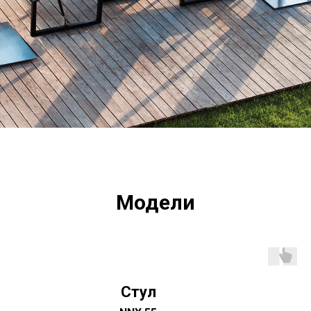
Модели
Стул