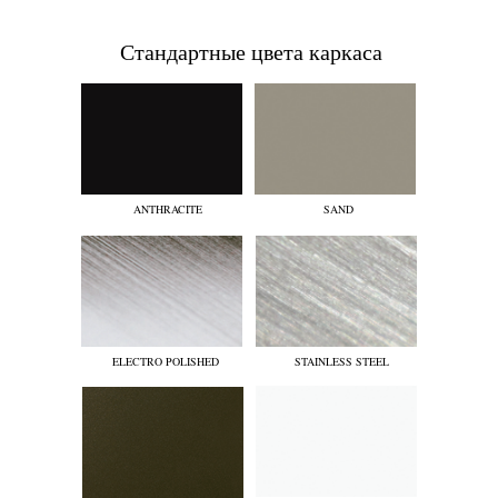
Стандартные цвета каркаса
ANTHRACITE
SAND
ELECTRO POLISHED
STAINLESS STEEL