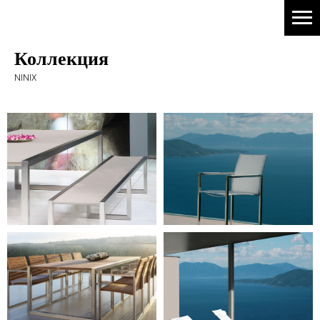
Коллекция
NINIX