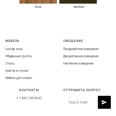
TEAK
BRONZE
МЕБЕЛЬ
ОВЕЩЕНИЕ
Lounge зона
Ландшафтное освещение
Обеденные группы
Декоративное освещение
Столы
Настенное освещение
Кресла и стулья
Мебель для пляжа
КОНТАКТЫ
ОТПРАВИТЬ ЗАПРОС
+ 7 495 128 96 67