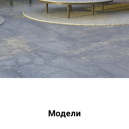
Модели