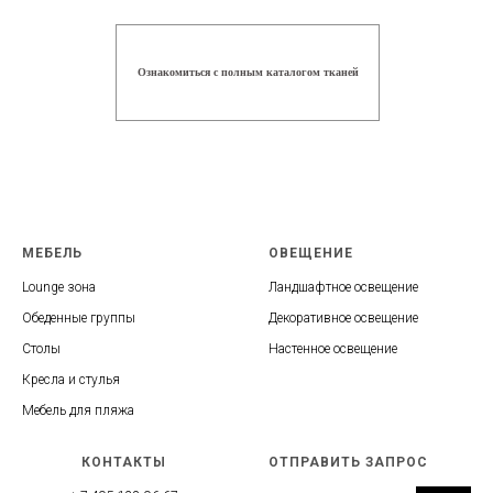
Ознакомиться с полным каталогом тканей
МЕБЕЛЬ
ОВЕЩЕНИЕ
Lounge зона
Ландшафтное освещение
Обеденные группы
Декоративное освещение
Столы
Настенное освещение
Кресла и стулья
Мебель для пляжа
КОНТАКТЫ
ОТПРАВИТЬ ЗАПРОС