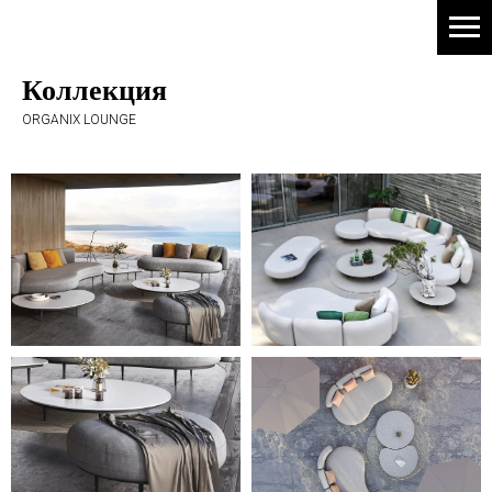
Коллекция
ORGANIX LOUNGE