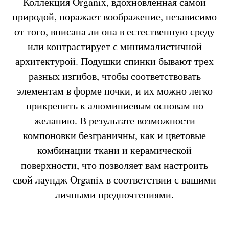
Коллекция Organix, вдохновленная самой
природой, поражает воображение, независимо
от того, вписана ли она в естественную среду
или контрастирует с минималистичной
архитектурой. Подушки спинки бывают трех
разных изгибов, чтобы соответствовать
элементам в форме почки, и их можно легко
прикрепить к алюминиевым основам по
желанию. В результате возможности
компоновки безграничны, как и цветовые
комбинации ткани и керамической
поверхности, что позволяет вам настроить
свой лаундж Organix в соответствии с вашими
личными предпочтениями.