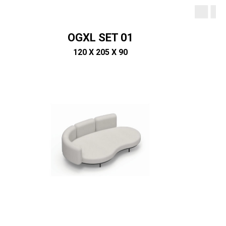
OGXL SET 01
120 X 205 X 90