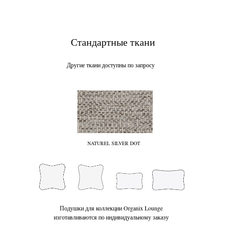
Стандартные ткани
Другие ткани доступны по запросу
NATUREL SILVER DOT
Подушки для коллекции Organix Lounge
изготавливаются по индивидуальному заказу