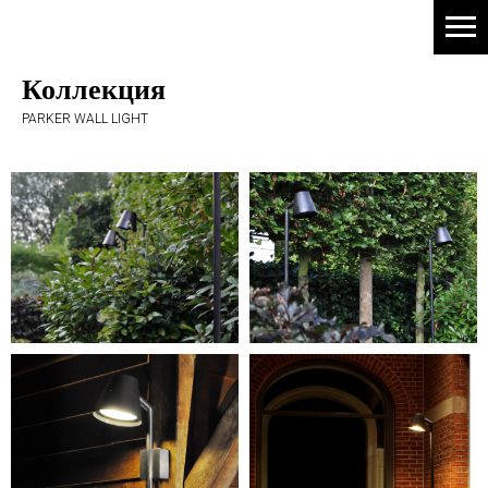
Коллекция
PARKER WALL LIGHT