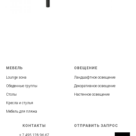
МЕБЕЛЬ
ОВЕЩЕНИЕ
Lounge зона
Ландшафтное освещение
Обеденные группы
Декоративное освещение
Столы
Настенное освещение
Кресла и стулья
Мебель для пляжа
КОНТАКТЫ
ОТПРАВИТЬ ЗАПРОС
+ 7 495 128 96 67