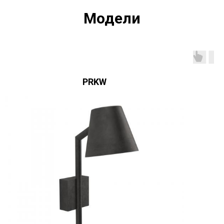
Модели
PRKW