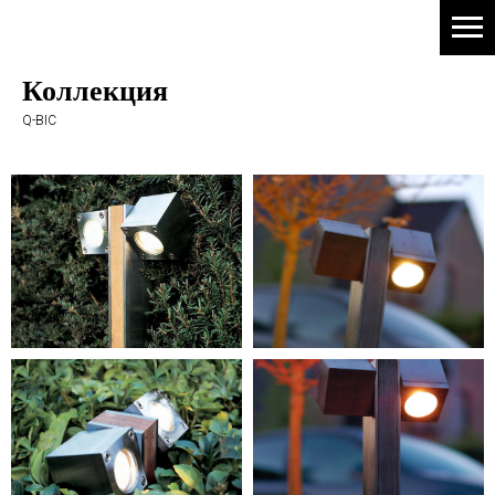
Коллекция
Q-BIC