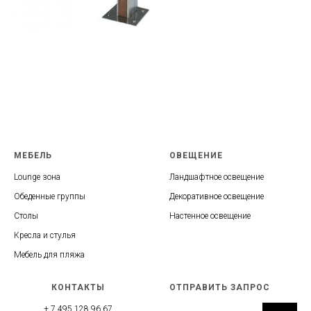
МЕБЕЛЬ
ОВЕЩЕНИЕ
Lounge зона
Ландшафтное освещение
Обеденные группы
Декоративное освещение
Столы
Настенное освещение
Кресла и стулья
Мебель для пляжа
КОНТАКТЫ
ОТПРАВИТЬ ЗАПРОС
+ 7 495 128 96 67